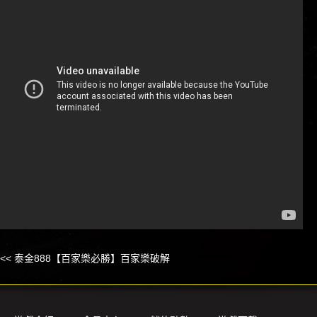
<<
泰金888【百家樂必勝】百家樂破解