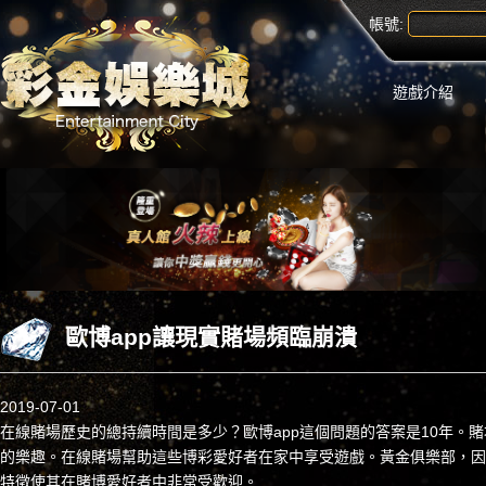
帳號:
遊戲介紹
歐博app讓現實賭場頻臨崩潰
2019-07-01
在線賭場歷史的總持續時間是多少？歐博app這個問題的答案是10年。
的樂趣。在線賭場幫助這些博彩愛好者在家中享受遊戲。
黃金俱樂部
，因
特徵使其在賭博愛好者中非常受歡迎。