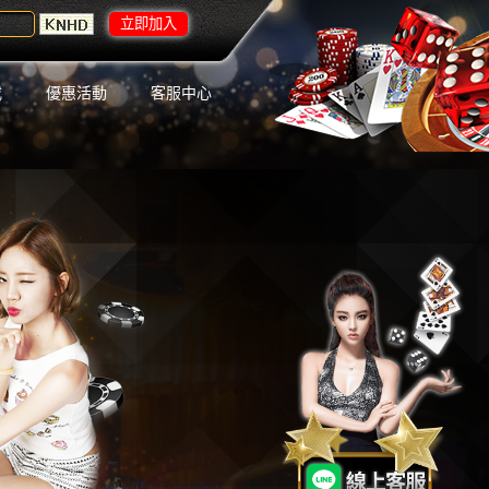
載
優惠活動
客服中心