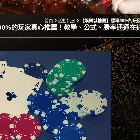
首頁
活動訊息
【娛樂城推薦】勝率90%的玩
90%的玩家真心推薦！教學、公式、勝率通通在